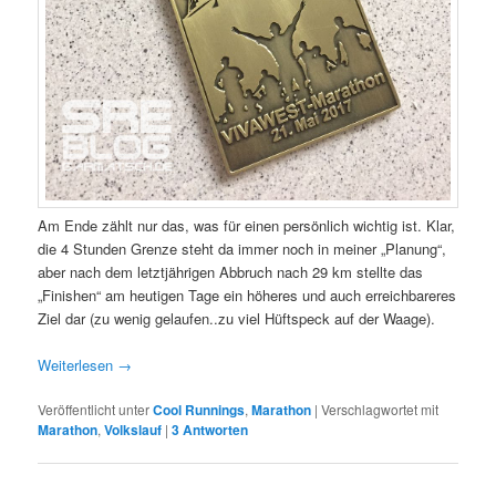
Am Ende zählt nur das, was für einen persönlich wichtig ist. Klar,
die 4 Stunden Grenze steht da immer noch in meiner „Planung“,
aber nach dem letztjährigen Abbruch nach 29 km stellte das
„Finishen“ am heutigen Tage ein höheres und auch erreichbareres
Ziel dar (zu wenig gelaufen..zu viel Hüftspeck auf der Waage).
Weiterlesen
→
Veröffentlicht unter
Cool Runnings
,
Marathon
|
Verschlagwortet mit
Marathon
,
Volkslauf
|
3
Antworten