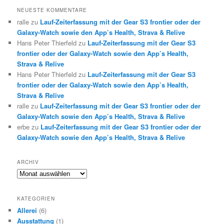
NEUESTE KOMMENTARE
ralle
zu
Lauf-Zeiterfassung mit der Gear S3 frontier oder der
Galaxy-Watch sowie den App’s Health, Strava & Relive
Hans Peter Thierfeld
zu
Lauf-Zeiterfassung mit der Gear S3
frontier oder der Galaxy-Watch sowie den App’s Health,
Strava & Relive
Hans Peter Thierfeld
zu
Lauf-Zeiterfassung mit der Gear S3
frontier oder der Galaxy-Watch sowie den App’s Health,
Strava & Relive
ralle
zu
Lauf-Zeiterfassung mit der Gear S3 frontier oder der
Galaxy-Watch sowie den App’s Health, Strava & Relive
erbe
zu
Lauf-Zeiterfassung mit der Gear S3 frontier oder der
Galaxy-Watch sowie den App’s Health, Strava & Relive
ARCHIV
Archiv
KATEGORIEN
Allerei
(6)
Ausstattung
(1)