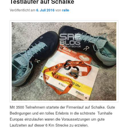
Testläufer auf Schalke
Veröffentlicht am
6. Juli 2016
von
ralle
Mit 3500 Teilnehmern startete der Firmenlauf auf Schalke. Gute
Bedingungen und ein tolles Erlebnis in die schönste Turnhalle
Europas einzulaufen waren die Voraussetzungen um gute
Laufzeiten auf dieser 6 Km Strecke zu erzielen.