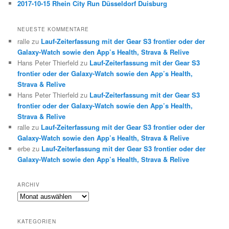
2017-10-15 Rhein City Run Düsseldorf Duisburg
NEUESTE KOMMENTARE
ralle
zu
Lauf-Zeiterfassung mit der Gear S3 frontier oder der
Galaxy-Watch sowie den App’s Health, Strava & Relive
Hans Peter Thierfeld
zu
Lauf-Zeiterfassung mit der Gear S3
frontier oder der Galaxy-Watch sowie den App’s Health,
Strava & Relive
Hans Peter Thierfeld
zu
Lauf-Zeiterfassung mit der Gear S3
frontier oder der Galaxy-Watch sowie den App’s Health,
Strava & Relive
ralle
zu
Lauf-Zeiterfassung mit der Gear S3 frontier oder der
Galaxy-Watch sowie den App’s Health, Strava & Relive
erbe
zu
Lauf-Zeiterfassung mit der Gear S3 frontier oder der
Galaxy-Watch sowie den App’s Health, Strava & Relive
ARCHIV
Archiv
KATEGORIEN