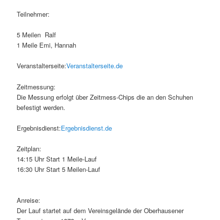
Teilnehmer:
5 Meilen Ralf
1 Meile Emi, Hannah
Veranstalterseite:
Veranstalterseite.de
Zeitmessung:
Die Messung erfolgt über Zeitmess-Chips die an den Schuhen
befestigt werden.
Ergebnisdienst:
Ergebnisdienst.de
Zeitplan:
14:15 Uhr Start 1 Meile-Lauf
16:30 Uhr Start 5 Meilen-Lauf
Anreise:
Der Lauf startet auf dem Vereinsgelände der Oberhausener