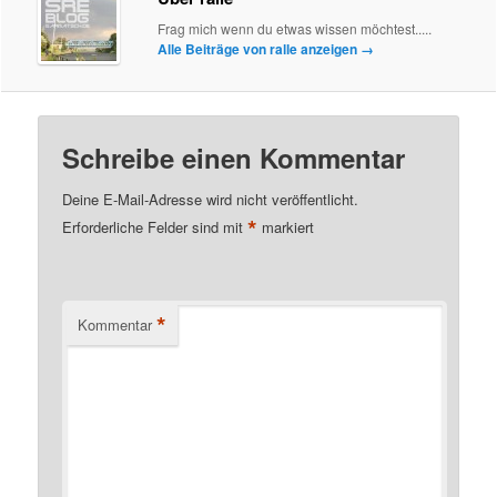
Frag mich wenn du etwas wissen möchtest.....
Alle Beiträge von ralle anzeigen
→
Schreibe einen Kommentar
Deine E-Mail-Adresse wird nicht veröffentlicht.
*
Erforderliche Felder sind mit
markiert
*
Kommentar