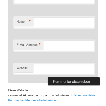
*
Name
*
E-Mail-Adresse
Website
Diese Website
verwendet Akismet, um Spam zu reduzieren.
Erfahre, wie deine
Kommentardaten verarbeitet werden.