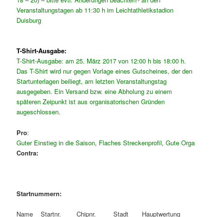
Veranstaltungstagen ab 11:30 h im Leichtathletikstadion
Duisburg
T-Shirt-Ausgabe:
T-Shirt-Ausgabe: am 25. März 2017 von 12:00 h bis 18:00 h.
Das T-Shirt wird nur gegen Vorlage eines Gutscheines, der den
Startunterlagen beiliegt, am letzten Veranstaltungstag
ausgegeben. Ein Versand bzw. eine Abholung zu einem
späteren Zeipunkt ist aus organisatorischen Gründen
augeschlossen.
Pro
:
Guter Einstieg in die Saison
,
Flaches Streckenprofil
,
Gute Orga
Contra:
Startnummern:
Name Startnr. Chipnr. Stadt Hauptwertung